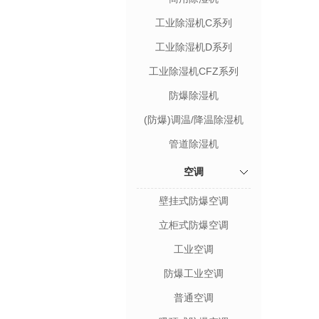
工业除湿机C系列
工业除湿机D系列
工业除湿机CFZ系列
防爆除湿机
(防爆)调温/降温除湿机
管道除湿机
空调
壁挂式防爆空调
立柜式防爆空调
工业空调
防爆工业空调
普通空调